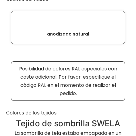
anodizado natural
Posibilidad de colores RAL especiales con
coste adicional. Por favor, especifique el
código RAL en el momento de realizar el
pedido.
Colores de los tejidos
Tejido de sombrilla SWELA
La sombrilla de tela estaba empapada en un