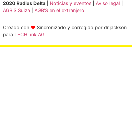
2020 Radius Delta
|
Noticias y eventos
|
Aviso legal
|
AGB'S Suiza
|
AGB'S en el extranjero
Creado con
❤
Sincronizado y corregido por dr.jackson
para
TECHLink AG