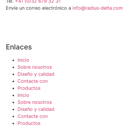
Tel.
+41 (0)32 679 32 31
Envíe un correo electrónico a
info@radius-delta.com
Enlaces
Inicio
Sobre nosotros
Diseño y calidad
Contacte con
Productos
Inicio
Sobre nosotros
Diseño y calidad
Contacte con
Productos