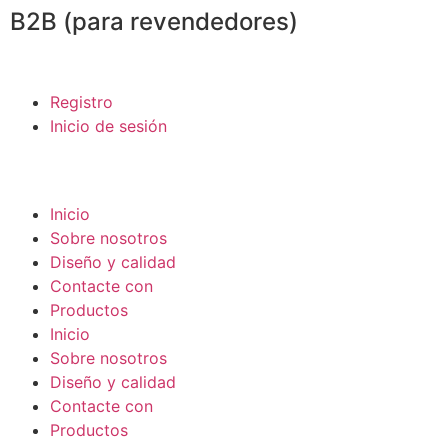
B2B (para revendedores)
Registro
Inicio de sesión
Inicio
Sobre nosotros
Diseño y calidad
Contacte con
Productos
Inicio
Sobre nosotros
Diseño y calidad
Contacte con
Productos