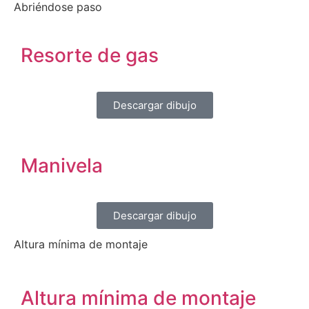
Abriéndose paso
Resorte de gas
Descargar dibujo
Manivela
Descargar dibujo
Altura mínima de montaje
Altura mínima de montaje