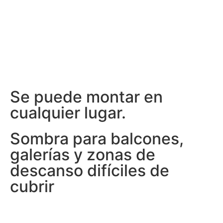
Se puede montar en
cualquier lugar.
Sombra para balcones,
galerías y zonas de
descanso difíciles de
cubrir