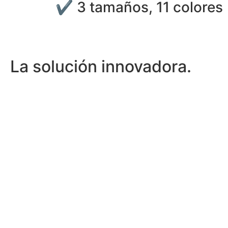
✔ 3 tamaños, 11 colores
La solución innovadora.