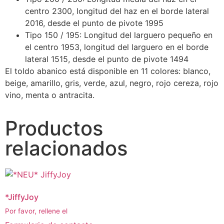
centro 2300, longitud del haz en el borde lateral
2016, desde el punto de pivote 1995
Tipo 150 / 195: Longitud del larguero pequeño en
el centro 1953, longitud del larguero en el borde
lateral 1515, desde el punto de pivote 1494
El toldo abanico está disponible en 11 colores: blanco,
beige, amarillo, gris, verde, azul, negro, rojo cereza, rojo
vino, menta o antracita.
Productos
relacionados
*JiffyJoy
Por favor, rellene el