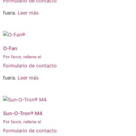
Formulario de contacto
fuera.
Leer más
O-Fan
Por favor, rellene el
Formulario de contacto
fuera.
Leer más
Sun-O-Tron® M4
Por favor, rellene el
Formulario de contacto