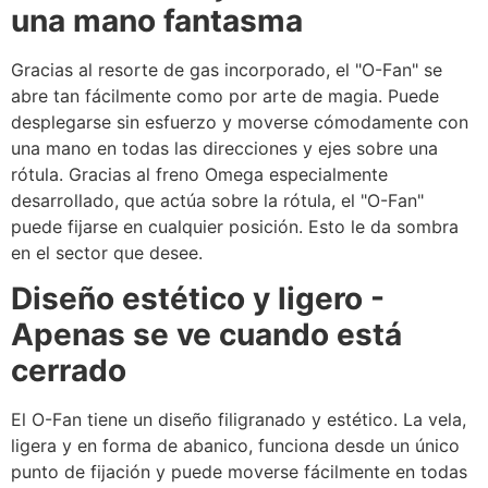
una mano fantasma
Gracias al resorte de gas incorporado, el "O-Fan" se
abre tan fácilmente como por arte de magia. Puede
desplegarse sin esfuerzo y moverse cómodamente con
una mano en todas las direcciones y ejes sobre una
rótula. Gracias al freno Omega especialmente
desarrollado, que actúa sobre la rótula, el "O-Fan"
puede fijarse en cualquier posición. Esto le da sombra
en el sector que desee.
Diseño estético y ligero -
Apenas se ve cuando está
cerrado
El O-Fan tiene un diseño filigranado y estético. La vela,
ligera y en forma de abanico, funciona desde un único
punto de fijación y puede moverse fácilmente en todas