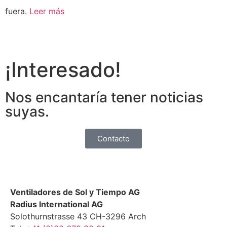
fuera.
Leer más
¡Interesado!
Nos encantaría tener noticias
suyas.
Contacto
Ventiladores de Sol y Tiempo AG
Radius International AG
Solothurnstrasse 43 CH-3296 Arch