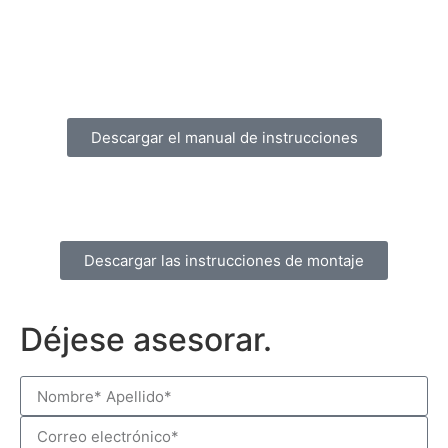
Descargar el manual de instrucciones
Descargar las instrucciones de montaje
Déjese asesorar.