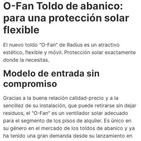
O-Fan
Toldo de abanico:
para una protección solar
flexible
El nuevo toldo "O-Fan" de Radius es un atractivo
estético, flexible y móvil. Protección solar exactamente
donde la necesitas.
Modelo de entrada sin
compromiso
Gracias a la buena relación calidad-precio y a la
sencillez de su instalación, que puede retirarse sin dejar
residuos, el "O-Fan" es un ventilador solar adecuado
para el segmento de los pisos de alquiler. Es único en
su género en el mercado de los toldos de abanico y ya
ha tenido una gran demanda desde su lanzamiento en