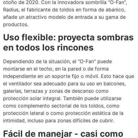
otoño de 2020. Con la innovadora sombrilla "O-Fan",
Radius, el fabricante de toldos en forma de abanico,
añade un atractivo modelo de entrada a su gama de
productos.
Uso flexible: proyecta sombras
en todos los rincones
Dependiendo de la situación, el "O-Fan" puede
montarse en el techo, en la pared o de forma
independiente en un soporte fijo o móvil. Esto hace que
el ventilador sea adecuado para su uso en balcones,
galerías, terrazas y zonas de descanso como
protección solar integral. También puede utilizarse
como complemento sectorial de los toldos, como
protección lateral o como protección estética de la
intimidad, incluso para zonas difíciles de cubrir.
Fácil de manejar - casi como