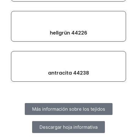
hellgrün 44226
antracita 44238
Más información sobre los tejidos
Descargar hoja informativa