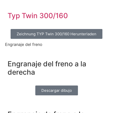
Typ Twin 300/160
Zeichnung TYP Twin 300/160 Herunterladen
Engranaje del freno
Engranaje del freno a la
derecha
Descargar dibujo