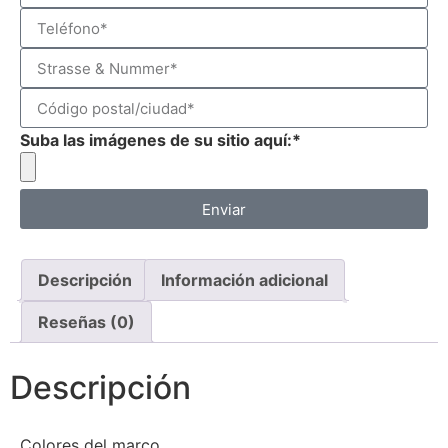
Suba las imágenes de su sitio aquí:*
Enviar
Descripción
Información adicional
Reseñas (0)
Descripción
Colores del marco