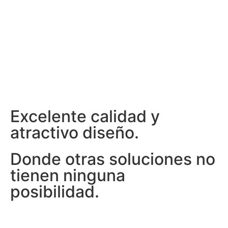
Excelente calidad y
atractivo diseño.
Donde otras soluciones no
tienen ninguna
posibilidad.