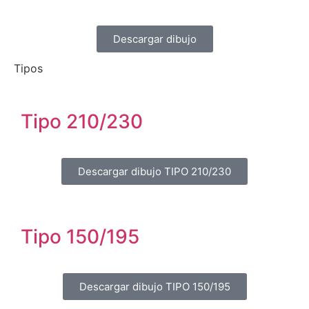
Descargar dibujo
Tipos
Tipo 210/230
Descargar dibujo TIPO 210/230
Tipo 150/195
Descargar dibujo TIPO 150/195