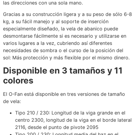
las direcciones con una sola mano.
Gracias a su construcción ligera y a su peso de sólo 6-8
kg, a su fácil manejo y al soporte de inserción
especialmente diseñado, la vela de abanico puede
desmontarse fácilmente si es necesario y utilizarse en
varios lugares a la vez, cubriendo así diferentes
necesidades de sombra o el curso de la posición del
sol: Más protección y más flexible por el mismo dinero.
Disponible en 3 tamaños y 11
colores
El O-Fan está disponible en tres versiones de tamaño
de vela:
Tipo 210 / 230: Longitud de la viga grande en el
centro 2300, longitud de la viga en el borde lateral
2116, desde el punto de pivote 2095
Tipo 200 / 230: Longitud media del haz en el