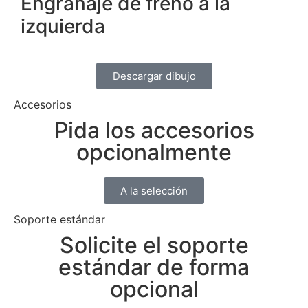
Engranaje de freno a la
izquierda
Descargar dibujo
Accesorios
Pida los accesorios
opcionalmente
A la selección
Soporte estándar
Solicite el soporte
estándar de forma
opcional