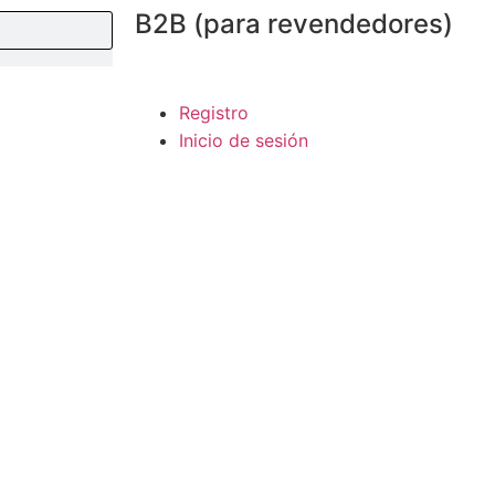
B2B (para revendedores)
Registro
Inicio de sesión