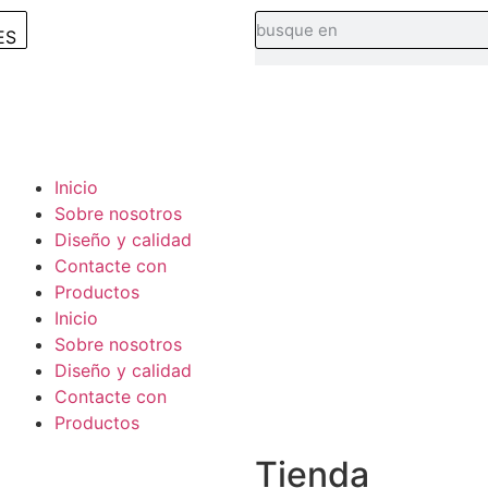
ES
Inicio
Sobre nosotros
Diseño y calidad
Contacte con
Productos
Inicio
Sobre nosotros
Diseño y calidad
Contacte con
Productos
Tienda