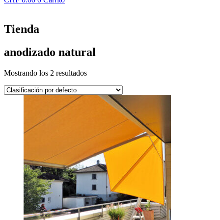
Tienda
anodizado natural
Mostrando los 2 resultados