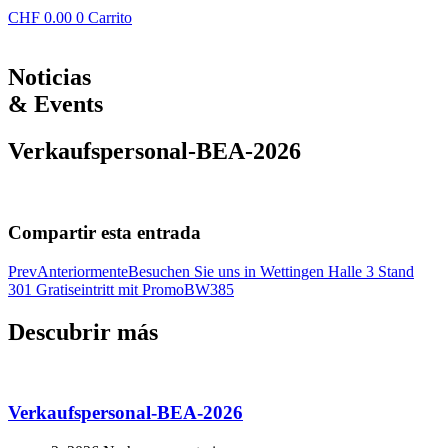
CHF
0.00
0
Carrito
Noticias
& Events
Verkaufspersonal-BEA-2026
Compartir esta entrada
Prev
Anteriormente
Besuchen Sie uns in Wettingen Halle 3 Stand
301 Gratiseintritt mit PromoBW385
Descubrir más
Verkaufspersonal-BEA-2026