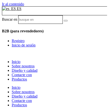
Ir al contenido
ES
Buscar en
B2B (para revendedores)
Registro
Inicio de sesión
Inicio
Sobre nosotros
Diseño y calidad
Contacte con
Productos
Inicio
Sobre nosotros
Diseño y calidad
Contacte con
Productos