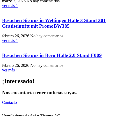
marzo 2, 2026
No hay comentarios
ver más "
Besuchen Sie uns in Wettingen Halle 3 Stand 301
Gratiseintritt mit PromoBW385
febrero 26, 2026
No hay comentarios
ver más "
Besuchen Sie uns in Bern Halle 2.0 Stand F009
febrero 26, 2026
No hay comentarios
ver más "
¡Interesado!
Nos encantaría tener noticias suyas.
Contacto
Ventiladores de Sol y Tiempo AG