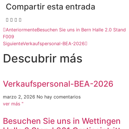
Compartir esta entrada
Anteriormente
Besuchen Sie uns in Bern Halle 2.0 Stand
F009
Siguiente
Verkaufspersonal-BEA-2026
Descubrir más
Verkaufspersonal-BEA-2026
marzo 2, 2026
No hay comentarios
ver más "
Besuchen Sie uns in Wettingen