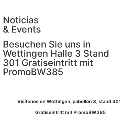
Noticias
& Events
Besuchen Sie uns in
Wettingen Halle 3 Stand
301 Gratiseintritt mit
PromoBW385
Visítenos en Wettingen, pabellón 3, stand 301
Gratiseintritt mit PromoBW385