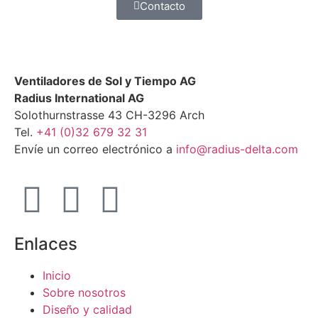
Contacto
Ventiladores de Sol y Tiempo AG
Radius International AG
Solothurnstrasse 43 CH-3296 Arch
Tel.
+41 (0)32 679 32 31
Envíe un correo electrónico a
info@radius-delta.com
Enlaces
Inicio
Sobre nosotros
Diseño y calidad