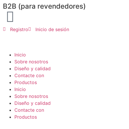
B2B (para revendedores)
Registro
Inicio de sesión
Inicio
Sobre nosotros
Diseño y calidad
Contacte con
Productos
Inicio
Sobre nosotros
Diseño y calidad
Contacte con
Productos