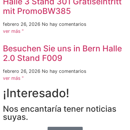
Halle 3 Stand 301 Gratiseintritt
mit PromoBW385
febrero 26, 2026
No hay comentarios
ver más "
Besuchen Sie uns in Bern Halle
2.0 Stand F009
febrero 26, 2026
No hay comentarios
ver más "
¡Interesado!
Nos encantaría tener noticias
suyas.