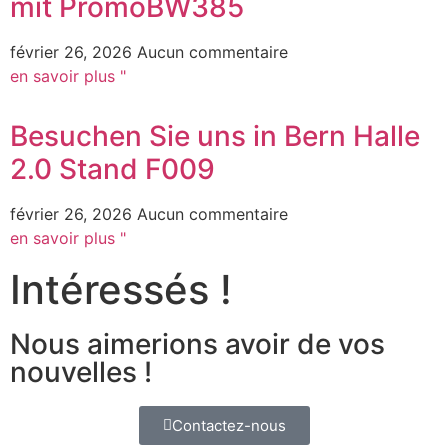
mit PromoBW385
février 26, 2026
Aucun commentaire
en savoir plus "
Besuchen Sie uns in Bern Halle
2.0 Stand F009
février 26, 2026
Aucun commentaire
en savoir plus "
Intéressés !
Nous aimerions avoir de vos
nouvelles !
Contactez-nous