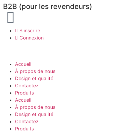
B2B (pour les revendeurs)
S'inscrire
Connexion
Accueil
À propos de nous
Design et qualité
Contactez
Produits
Accueil
À propos de nous
Design et qualité
Contactez
Produits