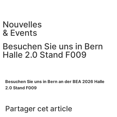
Nouvelles
& Events
Besuchen Sie uns in Bern
Halle 2.0 Stand F009
Besuchen Sie uns in Bern an der BEA 2026 Halle
2.0 Stand F009
Partager cet article