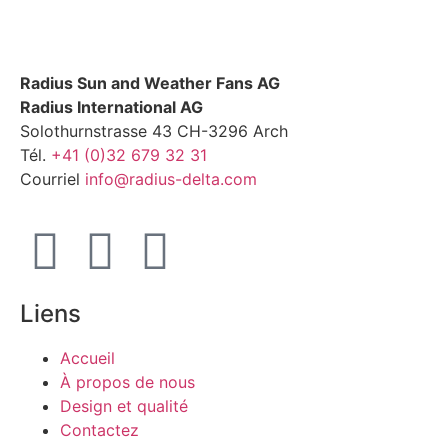
Radius Sun and Weather Fans AG
Radius International AG
Solothurnstrasse 43 CH-3296 Arch
Tél.
+41 (0)32 679 32 31
Courriel
info@radius-delta.com
Liens
Accueil
À propos de nous
Design et qualité
Contactez