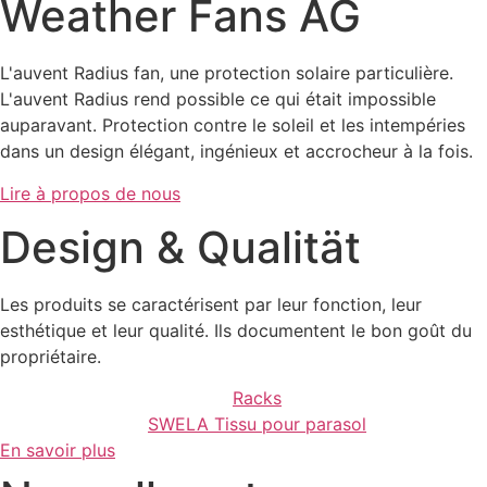
Weather Fans AG
L'auvent Radius fan, une protection solaire particulière.
L'auvent Radius rend possible ce qui était impossible
auparavant. Protection contre le soleil et les intempéries
dans un design élégant, ingénieux et accrocheur à la fois.
Lire à propos de nous
Design & Qualität
Les produits se caractérisent par leur fonction, leur
esthétique et leur qualité. Ils documentent le bon goût du
propriétaire.
Racks
SWELA Tissu pour parasol
En savoir plus