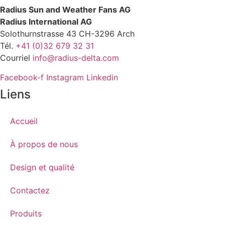
Radius Sun and Weather Fans AG
Radius International AG
Solothurnstrasse 43 CH-3296 Arch
Tél.
+41 (0)32 679 32 31
Courriel
info@radius-delta.com
Facebook-f
Instagram
Linkedin
Liens
Accueil
À propos de nous
Design et qualité
Contactez
Produits