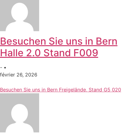
Besuchen Sie uns in Bern
Halle 2.0 Stand F009
- •
février 26, 2026
Besuchen Sie uns in Bern Freigelände, Stand G5 020