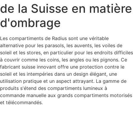
de la Suisse en matière
d'ombrage
Les compartiments de Radius sont une véritable
alternative pour les parasols, les auvents, les voiles de
soleil et les stores, en particulier pour les endroits difficiles
à couvrir comme les coins, les angles ou les pignons. Ce
fabricant suisse innovant offre une protection contre le
soleil et les intempéries dans un design élégant, une
utilisation pratique et un aspect attrayant. La gamme de
produits s'étend des compartiments lumineux à
commande manuelle aux grands compartiments motorisés
et télécommandés.