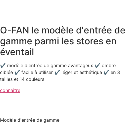
O-FAN le modèle d'entrée de
gamme parmi les stores en
éventail
✔ modèle d'entrée de gamme avantageux ✔ ombre
ciblée ✔ facile à utiliser ✔ léger et esthétique ✔ en 3
tailles et 14 couleurs
connaître
Modèle d'entrée de gamme