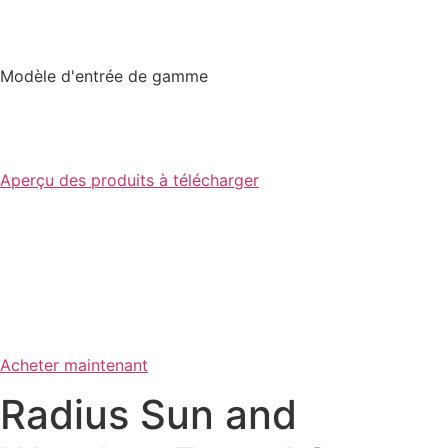
Modèle d'entrée de gamme
Aperçu des produits à télécharger
Acheter maintenant
Radius Sun and