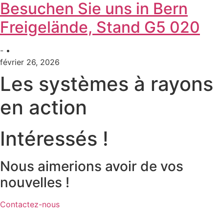
Besuchen Sie uns in Bern
Freigelände, Stand G5 020
- •
février 26, 2026
Les systèmes à rayons
en action
Intéressés !
Nous aimerions avoir de vos
nouvelles !
Contactez-nous