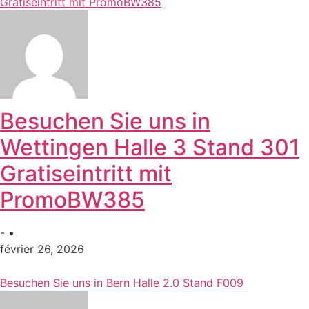
Gratiseintritt mit PromoBW385
Besuchen Sie uns in
Wettingen Halle 3 Stand 301
Gratiseintritt mit
PromoBW385
- •
février 26, 2026
Besuchen Sie uns in Bern Halle 2.0 Stand F009