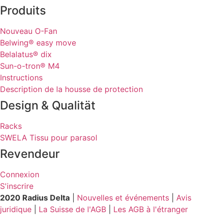
Produits
Nouveau O-Fan
Belwing® easy move
Belalatus® dix
Sun-o-tron® M4
Instructions
Description de la housse de protection
Design & Qualität
Racks
SWELA Tissu pour parasol
Revendeur
Connexion
S'inscrire
2020 Radius Delta
|
Nouvelles et événements
|
Avis
juridique
|
La Suisse de l'AGB
|
Les AGB à l'étranger