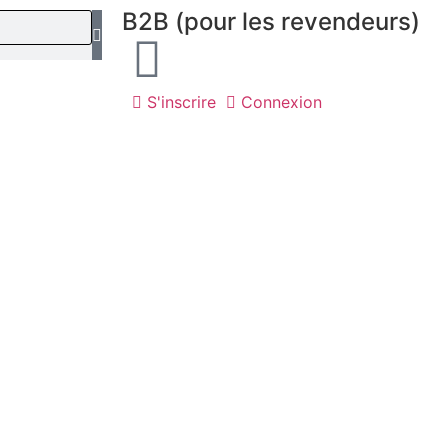
B2B (pour les revendeurs)
S'inscrire
Connexion