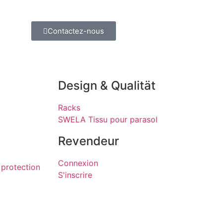
Contactez-nous
Design & Qualität
Racks
SWELA Tissu pour parasol
Revendeur
Connexion
 protection
S'inscrire