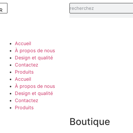
R
Accueil
À propos de nous
Design et qualité
Contactez
Produits
Accueil
À propos de nous
Design et qualité
Contactez
Produits
Boutique