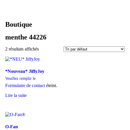
Boutique
menthe 44226
2 résultats affichés
*Nouveau* JiffyJoy
Veuillez remplir le
Formulaire de contact
éteint.
Lire la suite
O-Fan