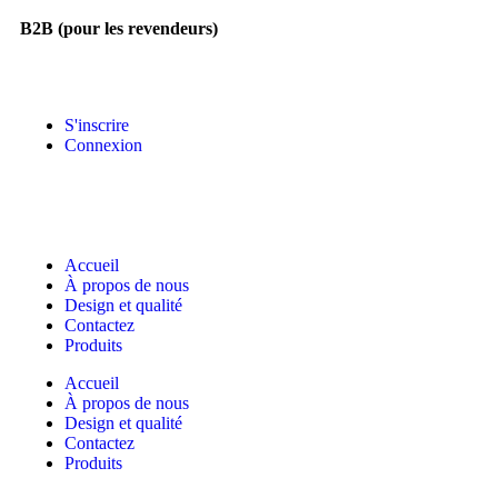
B2B (pour les revendeurs)
S'inscrire
Connexion
Accueil
À propos de nous
Design et qualité
Contactez
Produits
Accueil
À propos de nous
Design et qualité
Contactez
Produits