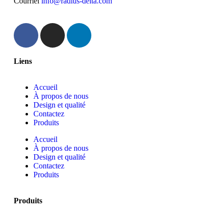
Courriel
info@radius-delta.com
Liens
Accueil
À propos de nous
Design et qualité
Contactez
Produits
Accueil
À propos de nous
Design et qualité
Contactez
Produits
Produits