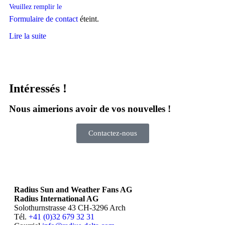
Veuillez remplir le
Formulaire de contact
éteint.
Lire la suite
Intéressés !
Nous aimerions avoir de vos nouvelles !
Contactez-nous
Radius Sun and Weather Fans AG
Radius International AG
Solothurnstrasse 43 CH-3296 Arch
Tél.
+41 (0)32 679 32 31