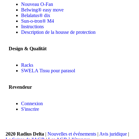
Nouveau O-Fan
Belwing® easy move
Belalatus® dix
Sun-o-tron® M4
Instructions
Description de la housse de protection
Design & Qualität
Racks
SWELA Tissu pour parasol
Revendeur
Connexion
S'inscrire
2020 Radius Delta
|
Nouvelles et événements
|
Avis juridique
|