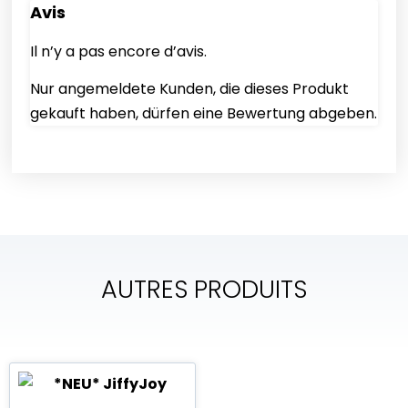
Avis
Il n’y a pas encore d’avis.
Nur angemeldete Kunden, die dieses Produkt
gekauft haben, dürfen eine Bewertung abgeben.
AUTRES PRODUITS