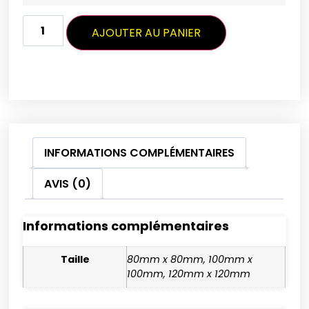
AJOUTER AU PANIER
INFORMATIONS COMPLÉMENTAIRES
AVIS (0)
Informations complémentaires
Taille
80mm x 80mm, 100mm x
100mm, 120mm x 120mm