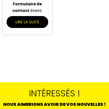
Formulaire de
contact
éteint.
LIRE LA SUITE
INTÉRESSÉS !
NOUS AIMERIONS AVOIR DE VOS NOUVELLES !