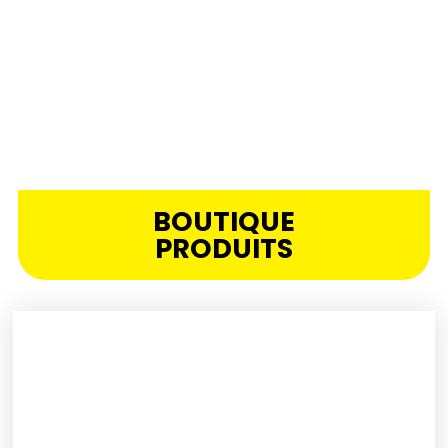
BOUTIQUE
PRODUITS