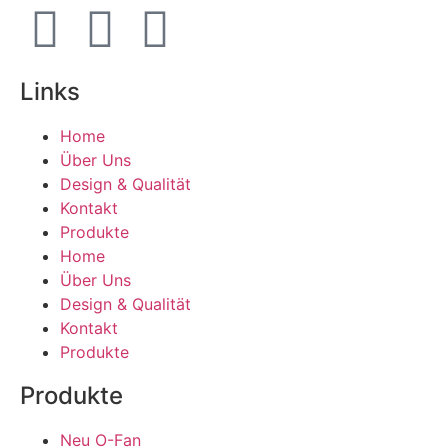
Links
Home
Über Uns
Design & Qualität
Kontakt
Produkte
Home
Über Uns
Design & Qualität
Kontakt
Produkte
Produkte
Neu O-Fan