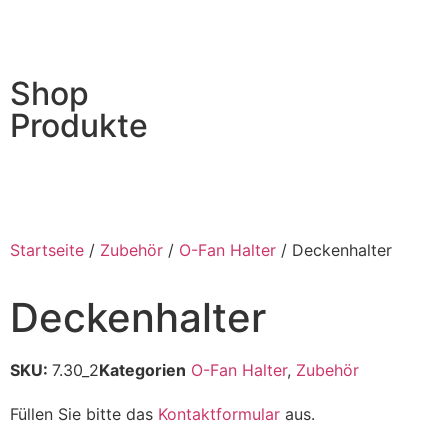
Shop
Produkte
Startseite
/
Zubehör
/
O-Fan Halter
/ Deckenhalter
Deckenhalter
SKU:
7.30_2
Kategorien
O-Fan Halter
,
Zubehör
Füllen Sie bitte das
Kontaktformular
aus.