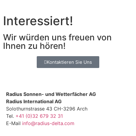
Interessiert!
Wir würden uns freuen von
Ihnen zu hören!
Kontaktieren Sie Uns
Radius Sonnen- und Wetterfächer AG
Radius International AG
Solothurnstrasse 43 CH-3296 Arch
Tel.
+41 (0)32 679 32 31
E-Mail
info@radius-delta.com