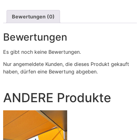
Bewertungen (0)
Bewertungen
Es gibt noch keine Bewertungen.
Nur angemeldete Kunden, die dieses Produkt gekauft
haben, dürfen eine Bewertung abgeben.
ANDERE Produkte