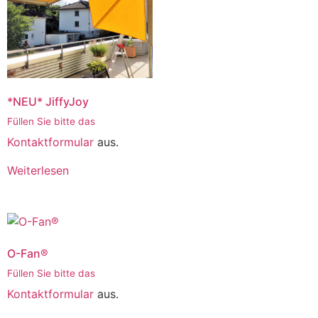
*NEU* JiffyJoy
Füllen Sie bitte das
Kontaktformular
aus.
Weiterlesen
O-Fan®
Füllen Sie bitte das
Kontaktformular
aus.