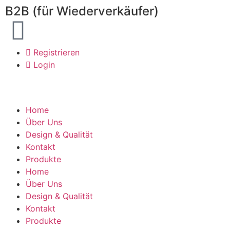
B2B (für Wiederverkäufer)
Registrieren
Login
Home
Über Uns
Design & Qualität
Kontakt
Produkte
Home
Über Uns
Design & Qualität
Kontakt
Produkte