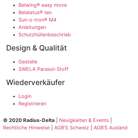
Belwing® easy move
Belalatus® ten
Sun-o-tron® M4
Anleitungen
Schutzhüllenbeschrieb
Design & Qualität
Gestelle
SWELA Parasol-Stoff
Wiederverkäufer
Login
Registrieren
© 2020 Radius-Delta
|
Neuigkeiten & Events
|
Rechtliche Hinweise
|
AGB’S Schweiz
|
AGB’S Ausland