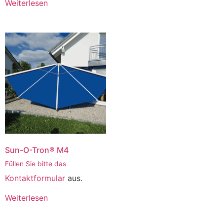
Weiterlesen
Sun-O-Tron® M4
Füllen Sie bitte das
Kontaktformular
aus.
Weiterlesen