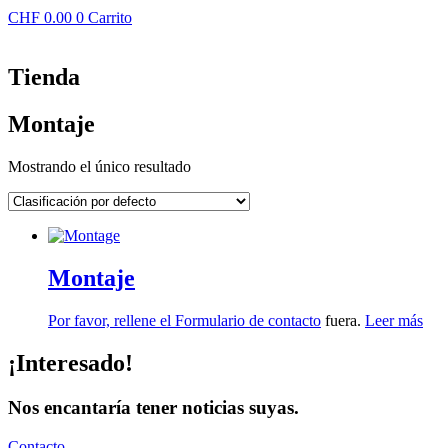
CHF
0.00
0
Carrito
Tienda
Montaje
Mostrando el único resultado
Montaje
Por favor, rellene el
Formulario de contacto
fuera.
Leer más
¡Interesado!
Nos encantaría tener noticias suyas.
Contacto