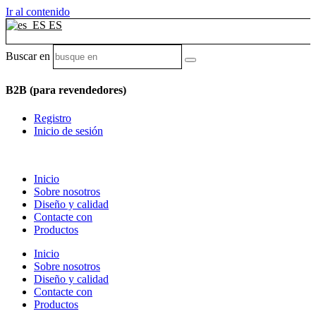
Ir al contenido
ES
Buscar en
B2B (para revendedores)
Registro
Inicio de sesión
Inicio
Sobre nosotros
Diseño y calidad
Contacte con
Productos
Inicio
Sobre nosotros
Diseño y calidad
Contacte con
Productos